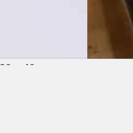
 30 x 40 cm