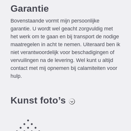
Garantie
Bovenstaande vormt mijn persoonlijke
garantie. U wordt wel geacht zorgvuldig met
het werk om te gaan en bij transport de nodige
maatregelen in acht te nemen. Uiteraard ben ik
niet verantwoordelijk voor beschadigingen of
vervuilingen na de levering. Wel kunt u altijd
contact met mij opnemen bij calamiteiten voor
hulp.
Kunst foto’s