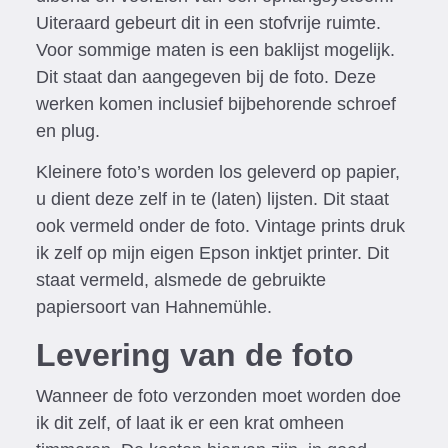
Uiteraard gebeurt dit in een stofvrije ruimte.
Voor sommige maten is een baklijst mogelijk.
Dit staat dan aangegeven bij de foto. Deze
werken komen inclusief bijbehorende schroef
en plug.
Kleinere foto’s worden los geleverd op papier,
u dient deze zelf in te (laten) lijsten. Dit staat
ook vermeld onder de foto. Vintage prints druk
ik zelf op mijn eigen Epson inktjet printer. Dit
staat vermeld, alsmede de gebruikte
papiersoort van Hahnemühle.
Levering van de foto
Wanneer de foto verzonden moet worden doe
ik dit zelf, of laat ik er een krat omheen