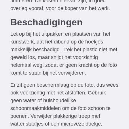
timmeren. De kosten hiervan zijn, in goed
overleg vooraf, voor de koper van het werk.
Beschadigingen
Let op bij het uitpakken en plaatsen van het
kunstwerk, dat het dibond op de hoekjes
makkelijk beschadigd. Trek het plastic niet met
geweld los, maar snijdt het voorzichtig
helemaal weg, zodat er geen kracht op de foto
komt te staan bij het verwijderen.
Er zit geen beschermlaag op de foto, dus wees
ook voorzichtig met het afstoffen. Gebruik
geen water of huishoudelijke
schoonmaakmiddelen om de foto schoon te
boenen. Verwijder plakkerige troep met
wattenstaafjes of een microvezeldoekje.