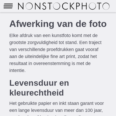
Afwerking van de foto
Elke afdruk van een kunstfoto komt met de
grootste zorgvuldigheid tot stand. Een traject
van verschillende proefdrukken gaat vooraf
aan de uiteindelijke fine art print, zodat het
resultaat in overeenstemming is met de
intentie.
Levensduur en
kleurechtheid
Het gebruikte papier en inkt staan garant voor
een lange levensduur van meer dan 100 jaar,