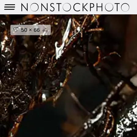
50 × 66